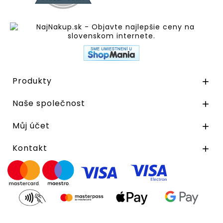
Produkty

Naše společnost

Můj účet

Kontakt
