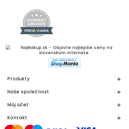
Produkty

Naše společnost

Můj účet

Kontakt
