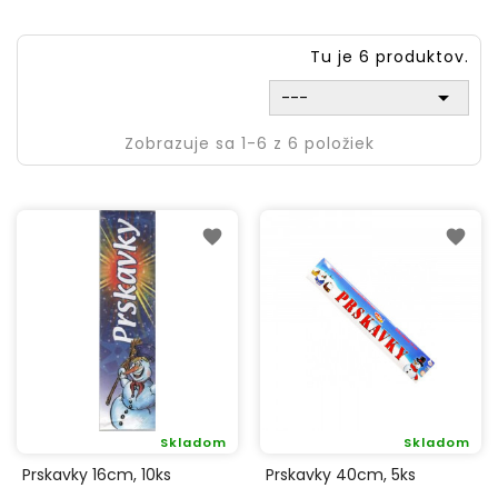
Tu je 6 produktov.

---
Zobrazuje sa 1-6 z 6 položiek
Skladom
Skladom
Prskavky 16cm, 10ks
Prskavky 40cm, 5ks