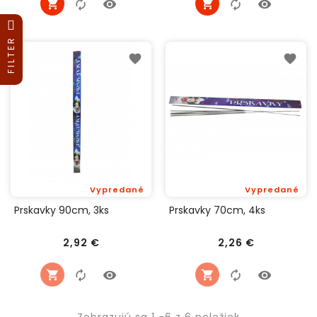
FILTER
Vypredané
Vypredané
Prskavky 90cm, 3ks
Prskavky 70cm, 4ks
Cena
Cena
2,92 €
2,26 €