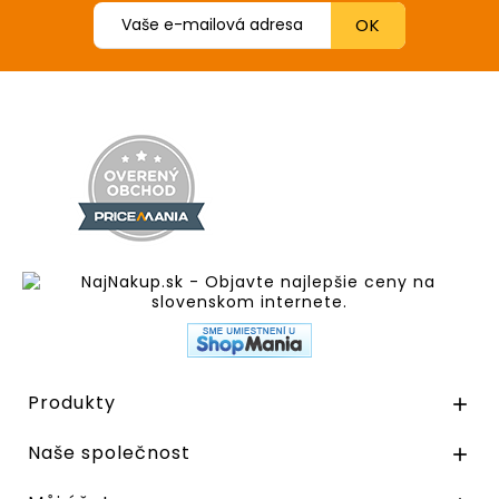
Produkty

Naše společnost
