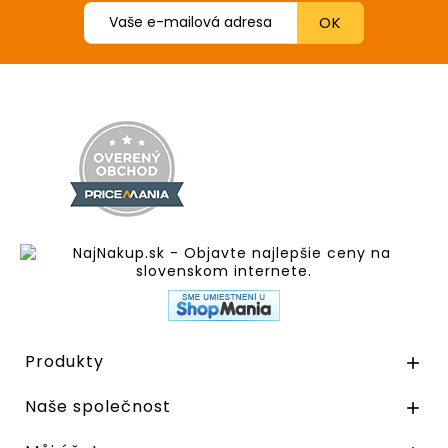
Produkty

Naše společnost
