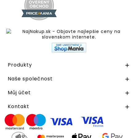
Produkty

Naše společnost

Můj účet

Kontakt
