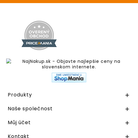
Produkty

Naše společnost

Můj účet

Kontakt
