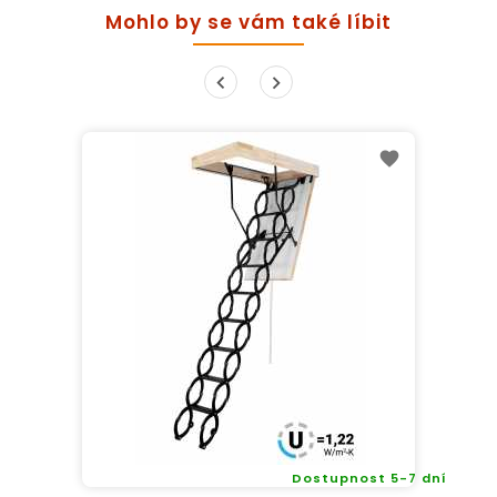
Mohlo by se vám také líbit
Dostupnost 5-7 dní