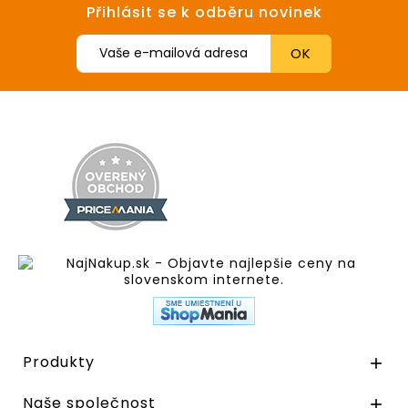
Přihlásit se k odběru novinek
Produkty

Naše společnost
