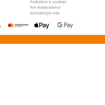
Podrobne o cookies
Pre dodávateľov
Kontaktujte nás