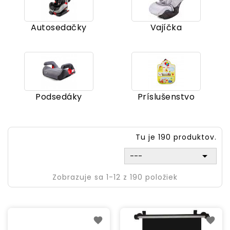
Autosedačky
Vajíčka
Podsedáky
Príslušenstvo
Tu je 190 produktov.

---
Zobrazuje sa 1-12 z 190 položiek