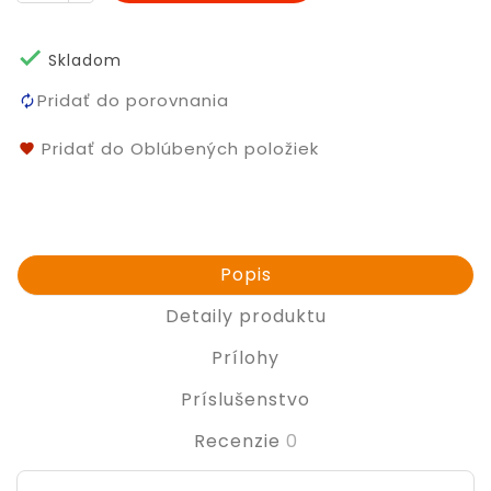

Skladom
Pridať do porovnania
Pridať do Oblúbených položiek
Popis
Detaily produktu
Prílohy
Príslušenstvo
Recenzie
0