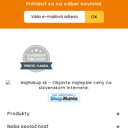
Prihlásiť sa na odber noviniek
Produkty

Naša spoločnosť
