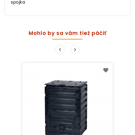
spojka
Mohlo by sa vám tiež páčiť