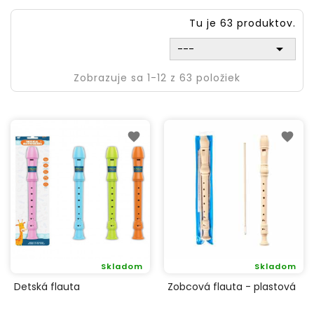
Tu je 63 produktov.

---
Zobrazuje sa 1-12 z 63 položiek
Skladom
Skladom
Detská flauta
Zobcová flauta - plastová