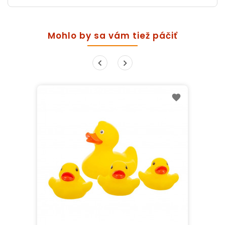
Mohlo by sa vám tiež páčiť