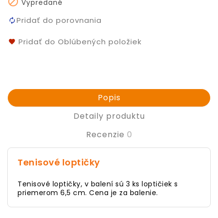

Vypredané
Pridať do porovnania
Pridať do Oblúbených položiek
Popis
Detaily produktu
Recenzie
0
Tenisové loptičky
Tenisové loptičky, v balení sú 3 ks loptičiek s
priemerom 6,5 cm. Cena je za balenie.