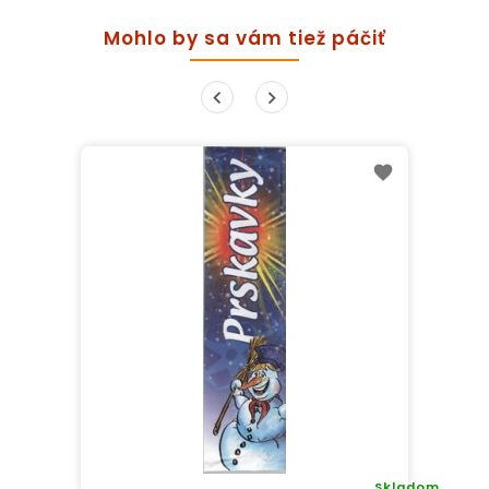
Mohlo by sa vám tiež páčiť
Skladom