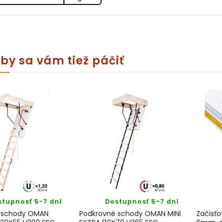
by sa vám tiež páčiť
stupnosť 5-7 dní
Dostupnosť 5-7 dní
 schody OMAN
Podkrovné schody OMAN MINI
Začisťo