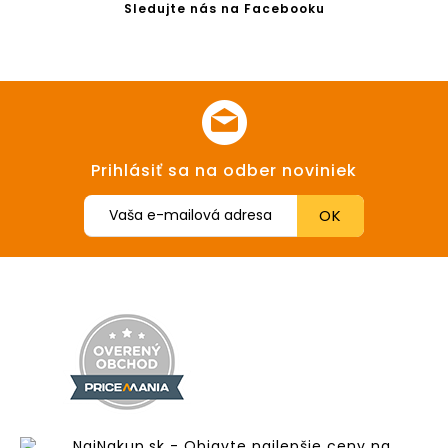
Sledujte nás na Facebooku
Prihlásiť sa na odber noviniek