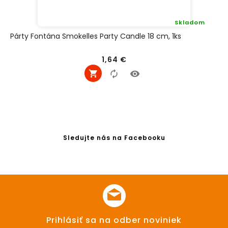
Skladom
Párty Fontána Smokelles Party Candle 18 cm, 1ks
Cena
1,64 €
Sledujte nás na Facebooku
Prihlásiť sa na odber noviniek