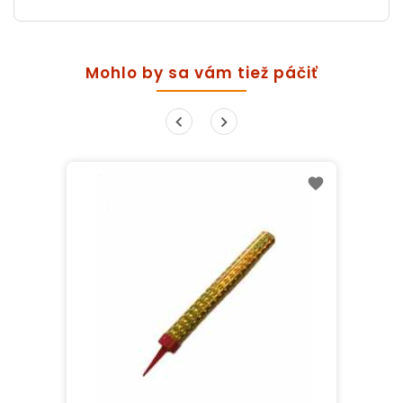
Mohlo by sa vám tiež páčiť