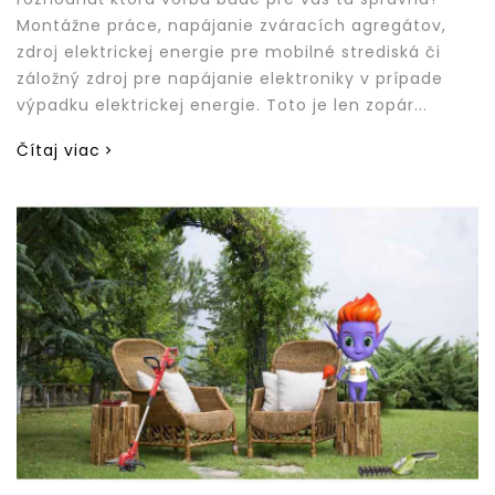
Montážne práce, napájanie zváracích agregátov,
zdroj elektrickej energie pre mobilné strediská či
záložný zdroj pre napájanie elektroniky v prípade
výpadku elektrickej energie. Toto je len zopár...
Čítaj viac